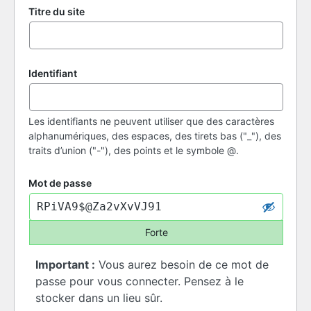
Titre du site
Identifiant
Les identifiants ne peuvent utiliser que des caractères
alphanumériques, des espaces, des tirets bas ("_"), des
traits d’union ("-"), des points et le symbole @.
Mot de passe
Forte
Important :
Vous aurez besoin de ce mot de
passe pour vous connecter. Pensez à le
stocker dans un lieu sûr.