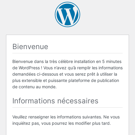
Bienvenue
Bienvenue dans la très célèbre installation en 5 minutes
de WordPress ! Vous n’avez qu’à remplir les informations
demandées ci-dessous et vous serez prêt à utiliser la
plus extensible et puissante plateforme de publication
de contenu au monde.
Informations nécessaires
Veuillez renseigner les informations suivantes. Ne vous
inquiétez pas, vous pourrez les modifier plus tard.